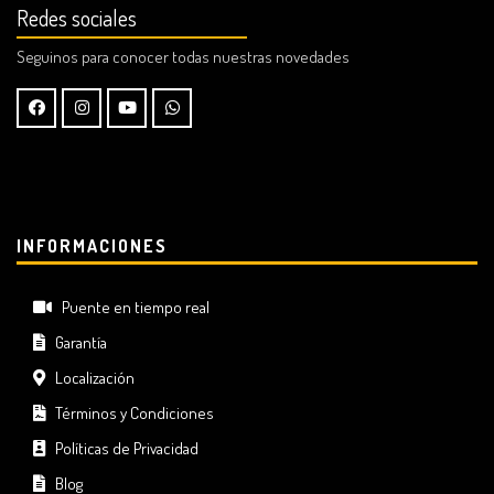
Redes sociales
Seguinos para conocer todas nuestras novedades
INFORMACIONES
Puente en tiempo real
Garantía
Localización
Términos y Condiciones
Políticas de Privacidad
Blog