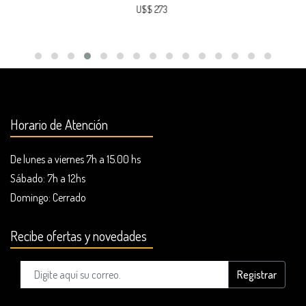
U$$ 273
Horario de Atención
De lunes a viernes 7h a 15.00 hs
Sábado: 7h a 12hs
Domingo:
Cerrado
Recibe ofertas y novedades
Registrar