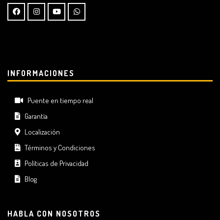
INFORMACIONES
Puente en tiempo real
Garantía
Localización
Términos y Condiciones
Políticas de Privacidad
Blog
HABLA CON NOSOTROS