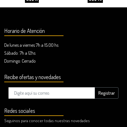
Horario de Atención
De lunes a viernes 7h a 15.00 hs
Sábado: 7h a 12hs
Domingo:
Cerrado
Recibe ofertas y novedades
Registrar
Redes sociales
Seguinos para conocer todas nuestras novedades