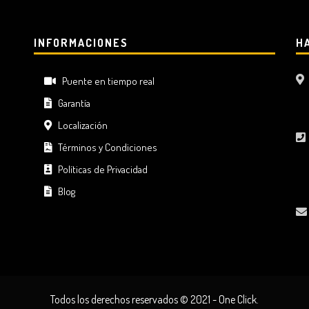
INFORMACIONES
H
Puente en tiempo real
Garantía
Localización
Términos y Condiciones
Políticas de Privacidad
Blog
Todos los derechos reservados © 2021 - One Click.