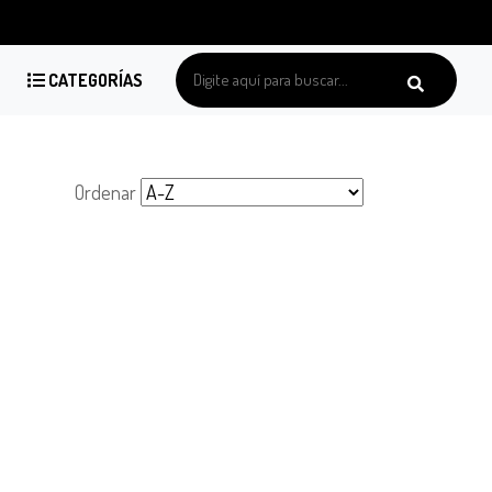
CATEGORÍAS
Ordenar