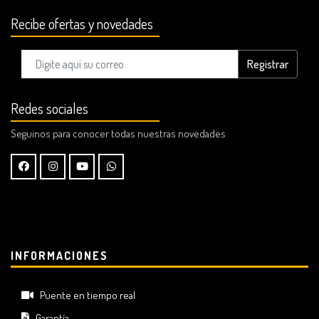
Recibe ofertas y novedades
Registrar
Redes sociales
Seguinos para conocer todas nuestras novedades
INFORMACIONES
Puente en tiempo real
Garantía