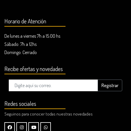
Horario de Atención
De lunes a viernes 7h a 15.00 hs
Sábado: 7h a 12hs
Domingo:
Cerrado
Recibe ofertas y novedades
Registrar
Redes sociales
Seguinos para conocer todas nuestras novedades