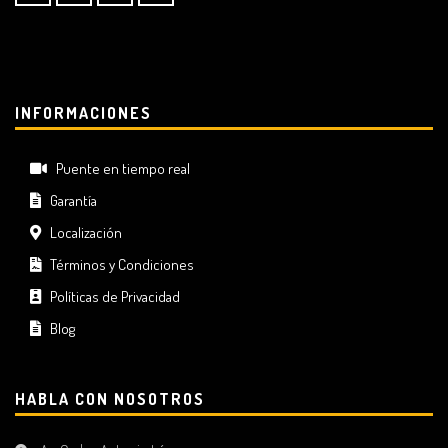
INFORMACIONES
Puente en tiempo real
Garantía
Localización
Términos y Condiciones
Políticas de Privacidad
Blog
HABLA CON NOSOTROS