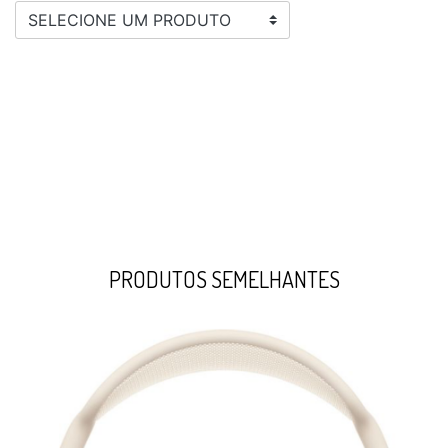
SELECIONE UM PRODUTO
PRODUTOS SEMELHANTES