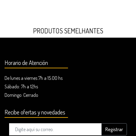
PRODUTOS SEMELHANTES
Horario de Atención
De lunes a viernes 7h a 15.00 hs
Sábado: 7h a 12hs
Domingo:
Cerrado
Recibe ofertas y novedades
Registrar