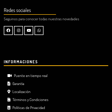
Redes sociales
Seguinos para conocer todas nuestras novedades
INFORMACIONES
Puente en tiempo real
Garantía
Localización
Términos y Condiciones
Políticas de Privacidad