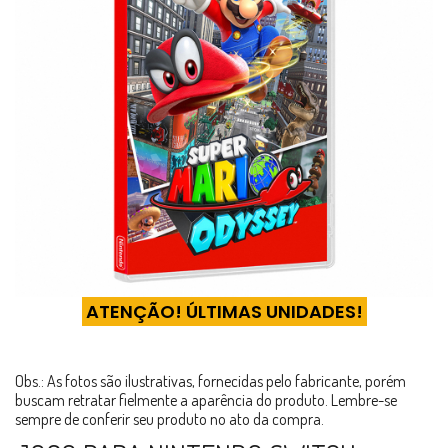
ATENÇÃO! ÚLTIMAS UNIDADES!
Obs.: As fotos são ilustrativas, fornecidas pelo fabricante, porém
buscam retratar fielmente a aparência do produto. Lembre-se
sempre de conferir seu produto no ato da compra.