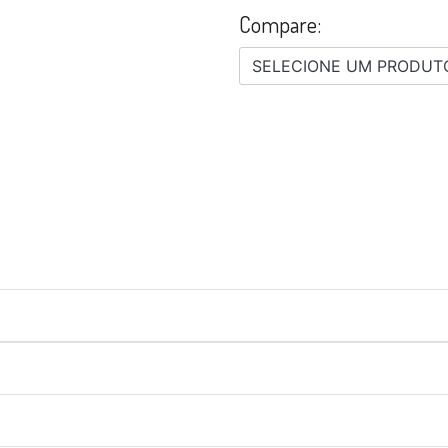
Compare:
SELECIONE UM PRODUT