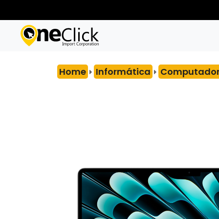
Home
Informática
Computador