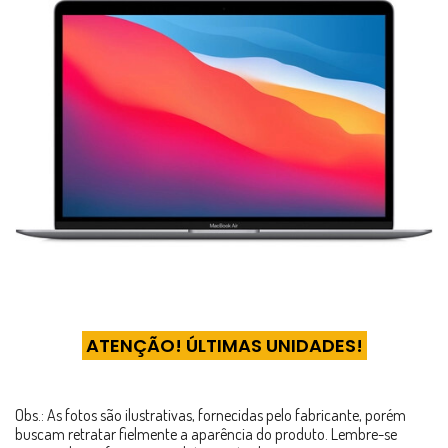
ATENÇÃO! ÚLTIMAS UNIDADES!
Obs.: As fotos são ilustrativas, fornecidas pelo fabricante, porém
buscam retratar fielmente a aparência do produto. Lembre-se