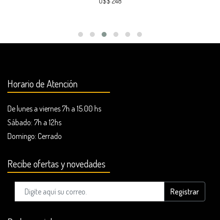
U$$ 248
Horario de Atención
De lunes a viernes 7h a 15.00 hs
Sábado: 7h a 12hs
Domingo:
Cerrado
Recibe ofertas y novedades
Registrar