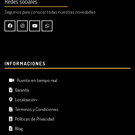
Redes sociales
Seguinos para conocer todas nuestras novedades
INFORMACIONES
Puente en tiempo real
Garantía
Localización
Términos y Condiciones
Políticas de Privacidad
Blog