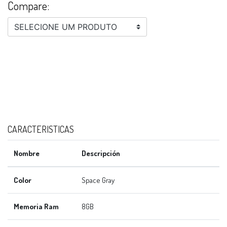
Compare:
SELECIONE UM PRODUTO
CARACTERISTICAS
Nombre
Descripción
Color
Space Gray
Memoria Ram
8GB