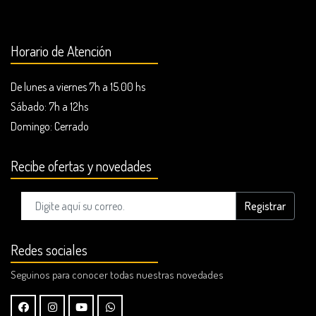
Horario de Atención
De lunes a viernes 7h a 15.00 hs
Sábado: 7h a 12hs
Domingo:
Cerrado
Recibe ofertas y novedades
Registrar
Redes sociales
Seguinos para conocer todas nuestras novedades