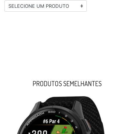
SELECIONE UM PRODUTO
PRODUTOS SEMELHANTES