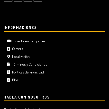
INFORMACIONES
Puente en tiempo real
Garantía
Localización
Términos y Condiciones
Políticas de Privacidad
Blog
HABLA CON NOSOTROS